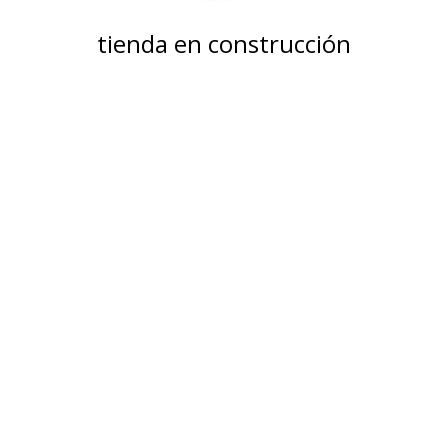
tienda en construcción