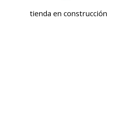
tienda en construcción